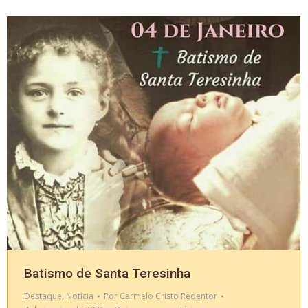
Batismo de Santa Teresinha
Destaque
,
Notícia
Por
Carmelo Cristo Redentor