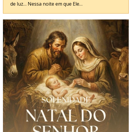
de luz… Nessa noite em que Ele…