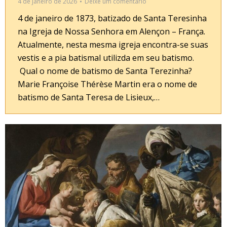
4 de janeiro de 2026
Deixe um comentário
4 de janeiro de 1873, batizado de Santa Teresinha
na Igreja de Nossa Senhora em Alençon – França.
Atualmente, nesta mesma igreja encontra-se suas
vestis e a pia batismal utilizda em seu batismo.
Qual o nome de batismo de Santa Terezinha?
Marie Françoise Thérèse Martin era o nome de
batismo de Santa Teresa de Lisieux,…