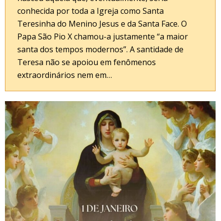
conhecida por toda a Igreja como Santa
Teresinha do Menino Jesus e da Santa Face. O
Papa São Pio X chamou-a justamente “a maior
santa dos tempos modernos”. A santidade de
Teresa não se apoiou em fenômenos
extraordinários nem em…