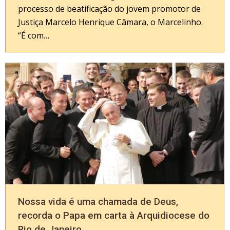
processo de beatificação do jovem promotor de
Justiça Marcelo Henrique Câmara, o Marcelinho.
“É com…
Nossa vida é uma chamada de Deus,
recorda o Papa em carta à Arquidiocese do
Rio de Janeiro