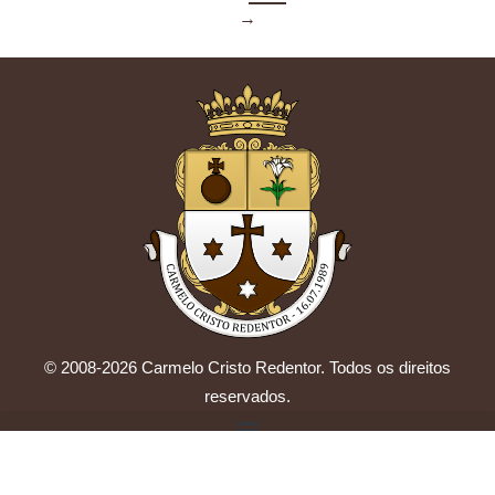
→
© 2008-2026 Carmelo Cristo Redentor. Todos os direitos
reservados.
by