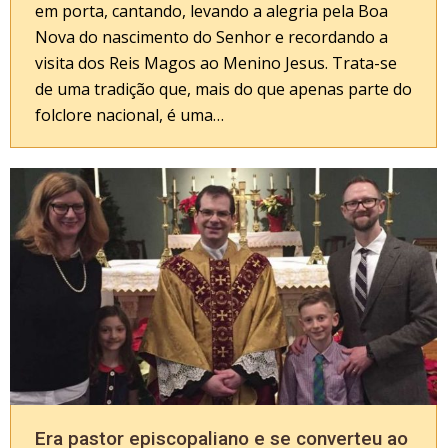
em porta, cantando, levando a alegria pela Boa
Nova do nascimento do Senhor e recordando a
visita dos Reis Magos ao Menino Jesus. Trata-se
de uma tradição que, mais do que apenas parte do
folclore nacional, é uma…
Era pastor episcopaliano e se converteu ao