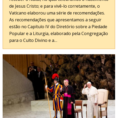
de Jesus Cristo; e para vivê-lo corretamente, o
Vaticano elaborou uma série de recomendações.
As recomendações que apresentamos a seguir
estão no Capítulo IV do Diretório sobre a Piedade
Popular e a Liturgia, elaborado pela Congregação
para o Culto Divino e a…