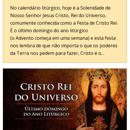
No calendário litúrgico, hoje é a Solenidade de
Nosso Senhor Jesus Cristo, Rei do Universo,
comumente conhecida como a Festa de Cristo Rei.
É o último domingo do ano litúrgico
(o Advento começa em uma semana) e esta festa
nos lembra de que não importa o que os poderes
da Terra nos pedem para fazer, Cristo é o…