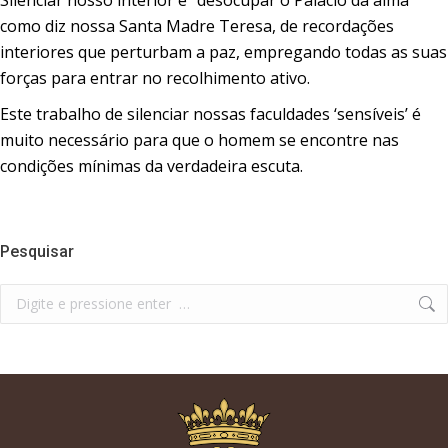
como diz nossa Santa Madre Teresa, de recordações
interiores que perturbam a paz, empregando todas as suas
forças para entrar no recolhimento ativo.
Este trabalho de silenciar nossas faculdades ‘sensíveis’ é
muito necessário para que o homem se encontre nas
condições mínimas da verdadeira escuta.
Pesquisar