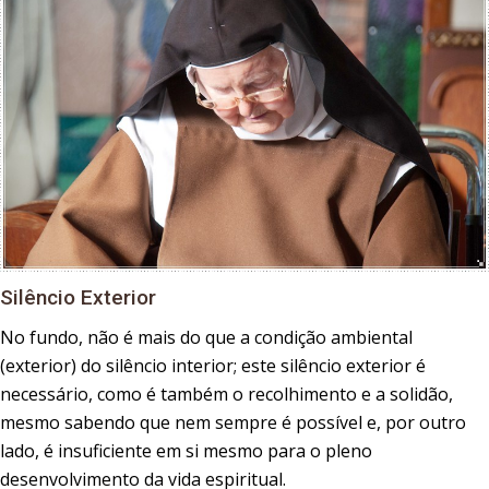
Silêncio Exterior
No fundo, não é mais do que a condição ambiental
(exterior) do silêncio interior; este silêncio exterior é
necessário, como é também o recolhimento e a solidão,
mesmo sabendo que nem sempre é possível e, por outro
lado, é insuficiente em si mesmo para o pleno
desenvolvimento da vida espiritual.