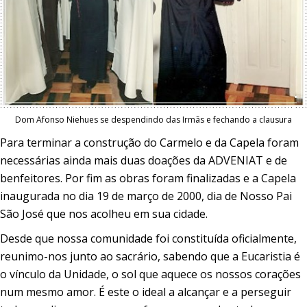
Dom Afonso Niehues se despendindo das Irmãs e fechando a clausura
Para terminar a construção do Carmelo e da Capela foram
necessárias ainda mais duas doações da ADVENIAT e de
benfeitores. Por fim as obras foram finalizadas e a Capela
inaugurada no dia 19 de março de 2000, dia de Nosso Pai
São José que nos acolheu em sua cidade.
Desde que nossa comunidade foi constituída oficialmente,
reunimo-nos junto ao sacrário, sabendo que a Eucaristia é
o vínculo da Unidade, o sol que aquece os nossos corações
num mesmo amor. É este o ideal a alcançar e a perseguir