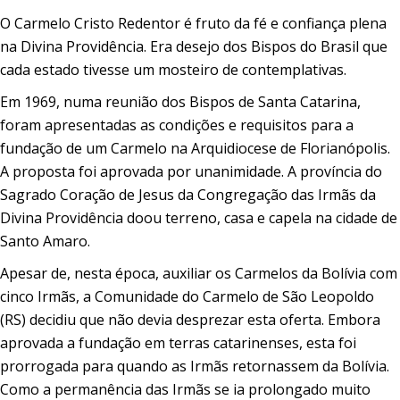
O Carmelo Cristo Redentor é fruto da fé e confiança plena
na Divina Providência. Era desejo dos Bispos do Brasil que
cada estado tivesse um mosteiro de contemplativas.
Em 1969, numa reunião dos Bispos de Santa Catarina,
foram apresentadas as condições e requisitos para a
fundação de um Carmelo na Arquidiocese de Florianópolis.
A proposta foi aprovada por unanimidade. A província do
Sagrado Coração de Jesus da Congregação das Irmãs da
Divina Providência doou terreno, casa e capela na cidade de
Santo Amaro.
Apesar de, nesta época, auxiliar os Carmelos da Bolívia com
cinco Irmãs, a Comunidade do Carmelo de São Leopoldo
(RS) decidiu que não devia desprezar esta oferta. Embora
aprovada a fundação em terras catarinenses, esta foi
prorrogada para quando as Irmãs retornassem da Bolívia.
Como a permanência das Irmãs se ia prolongado muito