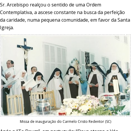
Sr. Arcebispo realçou o sentido de uma Ordem
Contemplativa, a ascese constante na busca da perfeição
da caridade, numa pequena comunidade, em favor da Santa
Igreja.
Missa de inauguração do Carmelo Cristo Redentor (SC)