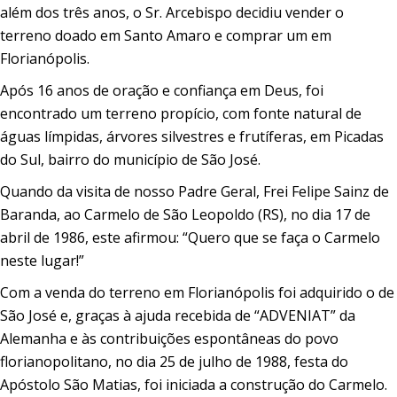
além dos três anos, o Sr. Arcebispo decidiu vender o
terreno doado em Santo Amaro e comprar um em
Florianópolis.
Após 16 anos de oração e confiança em Deus, foi
encontrado um terreno propício, com fonte natural de
águas límpidas, árvores silvestres e frutíferas, em Picadas
do Sul, bairro do município de São José.
Quando da visita de nosso Padre Geral, Frei Felipe Sainz de
Baranda, ao Carmelo de São Leopoldo (RS), no dia 17 de
abril de 1986, este afirmou: “Quero que se faça o Carmelo
neste lugar!”
Com a venda do terreno em Florianópolis foi adquirido o de
São José e, graças à ajuda recebida de “ADVENIAT” da
Alemanha e às contribuições espontâneas do povo
florianopolitano, no dia 25 de julho de 1988, festa do
Apóstolo São Matias, foi iniciada a construção do Carmelo.