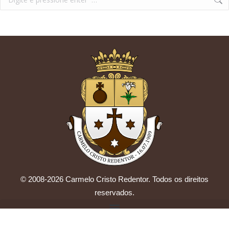
© 2008-2026 Carmelo Cristo Redentor. Todos os direitos
reservados.
by