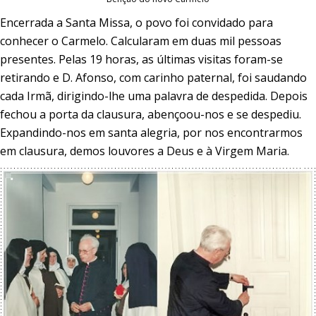
Encerrada a Santa Missa, o povo foi convidado para
conhecer o Carmelo. Calcularam em duas mil pessoas
presentes. Pelas 19 horas, as últimas visitas foram-se
retirando e D. Afonso, com carinho paternal, foi saudando
cada Irmã, dirigindo-lhe uma palavra de despedida. Depois
fechou a porta da clausura, abençoou-nos e se despediu.
Expandindo-nos em santa alegria, por nos encontrarmos
em clausura, demos louvores a Deus e à Virgem Maria.