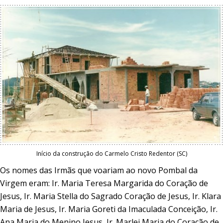
Início da construção do Carmelo Cristo Redentor (SC)
Os nomes das Irmãs que voariam ao novo Pombal da
Virgem eram: Ir. Maria Teresa Margarida do Coração de
Jesus, Ir. Maria Stella do Sagrado Coração de Jesus, Ir. Klara
Maria de Jesus, Ir. Maria Goreti da Imaculada Conceição, Ir.
Ana Maria do Menino Jesus, Ir. Marlei Maria do Coração de