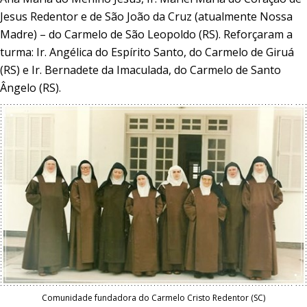
Jesus Redentor e de São João da Cruz (atualmente Nossa
Madre) – do Carmelo de São Leopoldo (RS). Reforçaram a
turma: Ir. Angélica do Espírito Santo, do Carmelo de Giruá
(RS) e Ir. Bernadete da Imaculada, do Carmelo de Santo
Ângelo (RS).
Comunidade fundadora do Carmelo Cristo Redentor (SC)