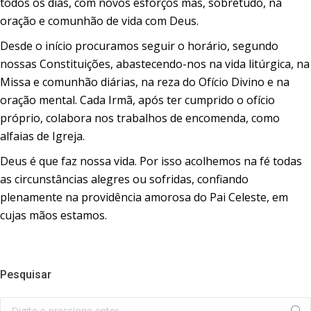
todos os dias, com novos esforços mas, sobretudo, na
oração e comunhão de vida com Deus.
Desde o início procuramos seguir o horário, segundo
nossas Constituições, abastecendo-nos na vida litúrgica, na
Missa e comunhão diárias, na reza do Ofício Divino e na
oração mental. Cada Irmã, após ter cumprido o ofício
próprio, colabora nos trabalhos de encomenda, como
alfaias de Igreja.
Deus é que faz nossa vida. Por isso acolhemos na fé todas
as circunstâncias alegres ou sofridas, confiando
plenamente na providência amorosa do Pai Celeste, em
cujas mãos estamos.
Pesquisar