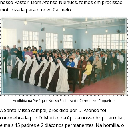
nosso Pastor, Dom Afonso Niehues, fomos em procissão
motorizada para o novo Carmelo.
Acolhida na Paróquia Nossa Senhora do Carmo, em Coqueiros
A Santa Missa campal, presidida por D. Afonso foi
concelebrada por D. Murilo, na época nosso bispo auxiliar,
e mais 15 padres e 2 diáconos permanentes. Na homilia, o