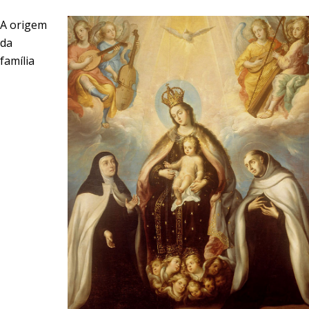
A origem
da
família