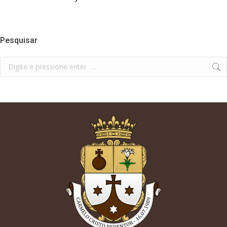
Pesquisar