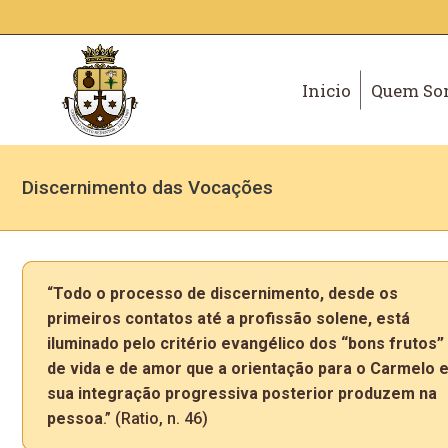
Inicio
Quem So
Discernimento das Vocações
“
Todo o processo de discernimento, desde os
primeiros contatos até a profissão solene, está
iluminado pelo critério evangélico dos “bons frutos”
de vida e de amor que a orientação para o Carmelo 
sua integração progressiva posterior produzem na
pessoa
.” (Ratio, n. 46)