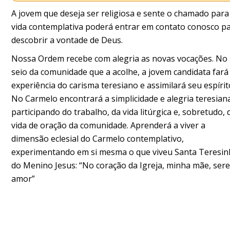
A jovem que deseja ser religiosa e sente o chamado para
vida contemplativa poderá entrar em contato conosco p
descobrir a vontade de Deus.
Nossa Ordem recebe com alegria as novas vocações. No
seio da comunidade que a acolhe, a jovem candidata fará
experiência do carisma teresiano e assimilará seu espírit
No Carmelo encontrará a simplicidade e alegria teresian
participando do trabalho, da vida litúrgica e, sobretudo, 
vida de oração da comunidade. Aprenderá a viver a
dimensão eclesial do Carmelo contemplativo,
experimentando em si mesma o que viveu Santa Teresin
do Menino Jesus: “No coração da Igreja, minha mãe, sere
amor”