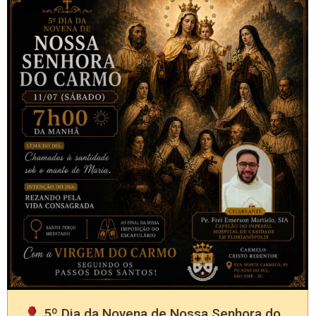
5º Dia da Novena de Nossa Senhora do