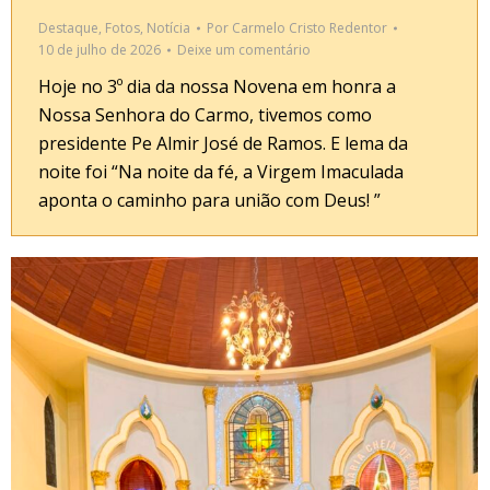
Destaque
,
Fotos
,
Notícia
Por
Carmelo Cristo Redentor
10 de julho de 2026
Deixe um comentário
Hoje no 3º dia da nossa Novena em honra a
Nossa Senhora do Carmo, tivemos como
presidente Pe Almir José de Ramos. E lema da
noite foi “Na noite da fé, a Virgem Imaculada
aponta o caminho para união com Deus! ”