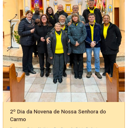
2º Dia da Novena de Nossa Senhora do
Carmo