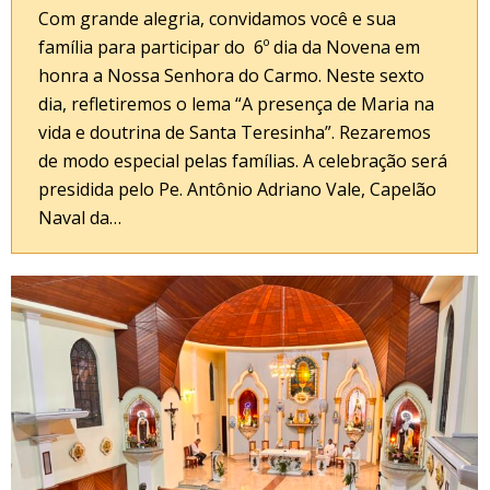
Com grande alegria, convidamos você e sua
família para participar do 6º dia da Novena em
honra a Nossa Senhora do Carmo. Neste sexto
dia, refletiremos o lema “A presença de Maria na
vida e doutrina de Santa Teresinha”. Rezaremos
de modo especial pelas famílias. A celebração será
presidida pelo Pe. Antônio Adriano Vale, Capelão
Naval da…