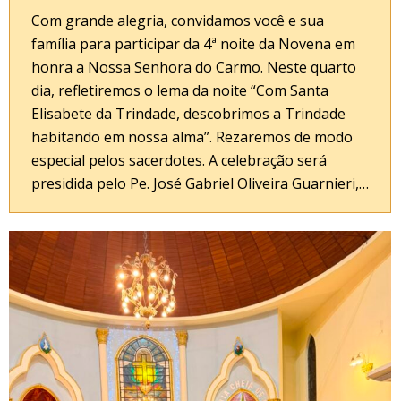
Com grande alegria, convidamos você e sua
família para participar da 4ª noite da Novena em
honra a Nossa Senhora do Carmo. Neste quarto
dia, refletiremos o lema da noite “Com Santa
Elisabete da Trindade, descobrimos a Trindade
habitando em nossa alma”. Rezaremos de modo
especial pelos sacerdotes. A celebração será
presidida pelo Pe. José Gabriel Oliveira Guarnieri,…