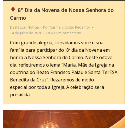
8º Dia da Novena de Nossa Senhora do
Carmo
Destaque
,
Notícia
Por
Carmelo Cristo Redentor
14 de julho de 2026
Deixe um comentário
Com grande alegria, convidamos você e sua
família para participar do 8º dia da Novena em
honra a Nossa Senhora do Carmo. Neste oitavo
dia, refletiremos o lema “Maria, Mãe da Igreja na
doutrina do Beato Francisco Palau e Santa TerESA
Benedita da Cruz”. Rezaremos de modo
especial por toda a Igreja. A celebração será
presidida…