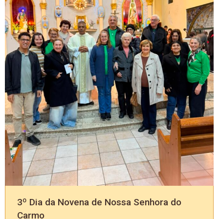
3º Dia da Novena de Nossa Senhora do
Carmo