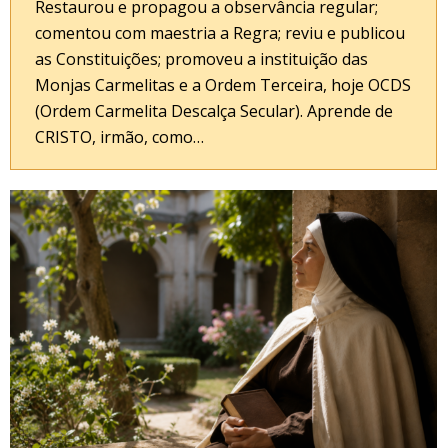
Restaurou e propagou a observância regular;
comentou com maestria a Regra; reviu e publicou
as Constituições; promoveu a instituição das
Monjas Carmelitas e a Ordem Terceira, hoje OCDS
(Ordem Carmelita Descalça Secular). Aprende de
CRISTO, irmão, como…