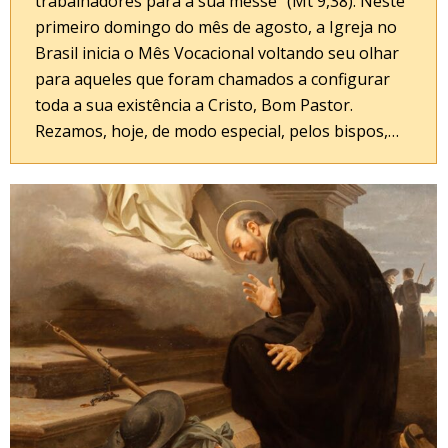
trabalhadores para a sua messe” (Mt 9,38). Neste
primeiro domingo do mês de agosto, a Igreja no
Brasil inicia o Mês Vocacional voltando seu olhar
para aqueles que foram chamados a configurar
toda a sua existência a Cristo, Bom Pastor.
Rezamos, hoje, de modo especial, pelos bispos,…