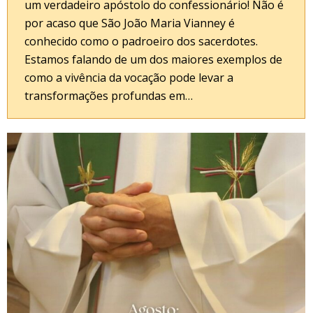
um verdadeiro apóstolo do confessionário! Não é
por acaso que São João Maria Vianney é
conhecido como o padroeiro dos sacerdotes.
Estamos falando de um dos maiores exemplos de
como a vivência da vocação pode levar a
transformações profundas em…