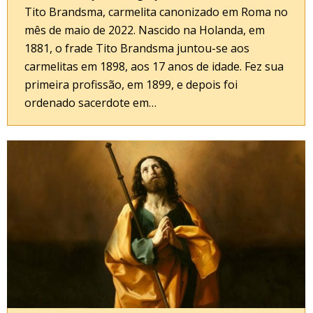
Tito Brandsma, carmelita canonizado em Roma no
mês de maio de 2022. Nascido na Holanda, em
1881, o frade Tito Brandsma juntou-se aos
carmelitas em 1898, aos 17 anos de idade. Fez sua
primeira profissão, em 1899, e depois foi
ordenado sacerdote em…