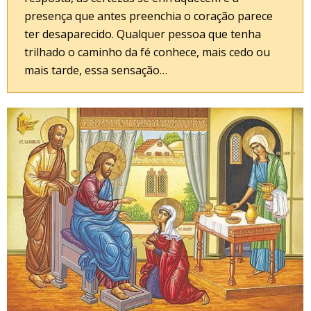
presença que antes preenchia o coração parece
ter desaparecido. Qualquer pessoa que tenha
trilhado o caminho da fé conhece, mais cedo ou
mais tarde, essa sensação…