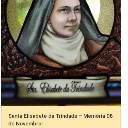
Santa Elisabete da Trindade – Memória 08
de Novembro!