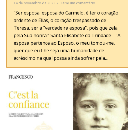
14 de novembro de 2023
Deixe um comentário
“Ser esposa, esposa do Carmelo, é ter o coração
ardente de Elias, o coração trespassado de
Teresa, ser a “verdadeira esposa”, pois que zela
pela Sua honra.” Santa Elisabete da Trindade “A
esposa pertence ao Esposo, o meu tomou-me,
quer que eu Lhe seja uma humanidade de
acréscimo na qual possa ainda sofrer pela…