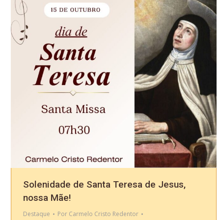
Solenidade de Santa Teresa de Jesus,
nossa Mãe!
Destaque
Por
Carmelo Cristo Redentor