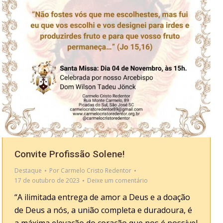
Convite Profissão Solene!
Destaque
Por
Carmelo Cristo Redentor
17 de outubro de 2023
Deixe um comentário
“A ilimitada entrega de amor a Deus e a doação
de Deus a nós, a união completa e duradoura, é