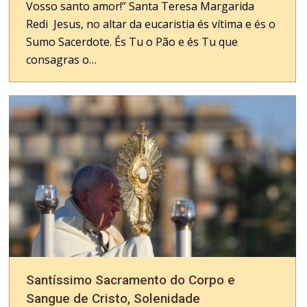
Vosso santo amor!” Santa Teresa Margarida
Redi Jesus, no altar da eucaristia és vítima e és o
Sumo Sacerdote. És Tu o Pão e és Tu que
consagras o…
Santíssimo Sacramento do Corpo e
Sangue de Cristo, Solenidade