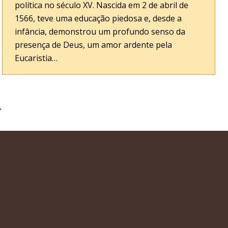
política no século XV. Nascida em 2 de abril de
1566, teve uma educação piedosa e, desde a
infância, demonstrou um profundo senso da
presença de Deus, um amor ardente pela
Eucaristia…
→