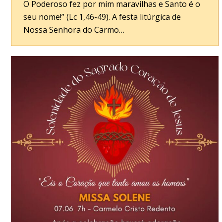
O Poderoso fez por mim maravilhas e Santo é o
seu nome!” (Lc 1,46-49). A festa litúrgica de
Nossa Senhora do Carmo…