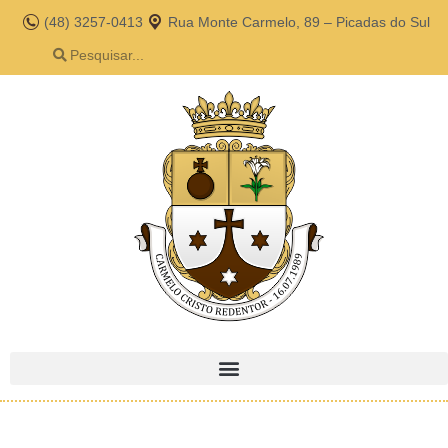
(48) 3257-0413
Rua Monte Carmelo, 89 – Picadas do Sul