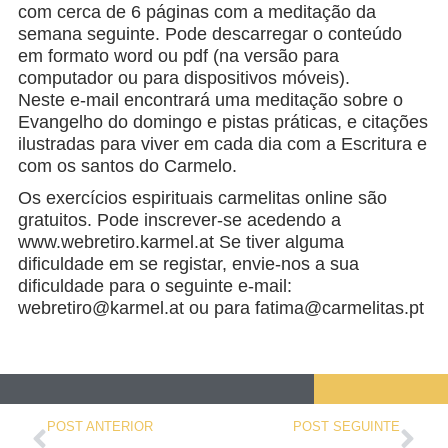
com cerca de 6 páginas com a meditação da
semana seguinte. Pode descarregar o conteúdo
em formato word ou pdf (na versão para
computador ou para dispositivos móveis).
Neste e-mail encontrará uma meditação sobre o
Evangelho do domingo e pistas práticas, e citações
ilustradas para viver em cada dia com a Escritura e
com os santos do Carmelo.
Os exercícios espirituais carmelitas online são
gratuitos. Pode inscrever-se acedendo a
www.webretiro.karmel.at Se tiver alguma
dificuldade em se registar, envie-nos a sua
dificuldade para o seguinte e-mail:
webretiro@karmel.at
ou para
fatima@carmelitas.pt
POST ANTERIOR
POST SEGUINTE