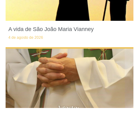
A vida de São João Maria Vianney
4 de agosto de 2026