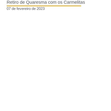
Retiro de Quaresma com os Carmelitas
07 de fevereiro de 2023