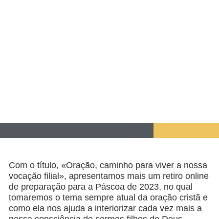
Com o título, «Oração, caminho para viver a nossa
vocação filial», apresentamos mais um retiro online
de preparação para a Páscoa de 2023, no qual
tomaremos o tema sempre atual da oração cristã e
como ela nos ajuda a interiorizar cada vez mais a