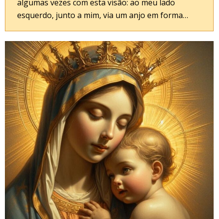
algumas vezes com esta visão: ao meu lado
esquerdo, junto a mim, via um anjo em forma…