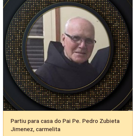
Partiu para casa do Pai Pe. Pedro Zubieta
Jimenez, carmelita