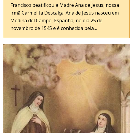
Francisco beatificou a Madre Ana de Jesus, nossa
irmã Carmelita Descalça. Ana de Jesus nasceu em
Medina del Campo, Espanha, no dia 25 de
novembro de 1545 e é conhecida pela…