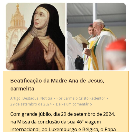
Beatificação da Madre Ana de Jesus,
carmelita
Artigo
,
Destaque
,
Notícia
Por
Carmelo Cristo Redentor
29 de setembro de 2024
Deixe um comentário
Com grande júbilo, dia 29 de setembro de 2024,
na Missa da conclusão da sua 46ª viagem
internacional, ao Luxemburgo e Bélgica, o Papa