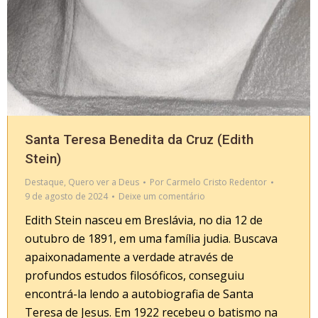
Santa Teresa Benedita da Cruz (Edith
Stein)
Destaque
,
Quero ver a Deus
Por
Carmelo Cristo Redentor
9 de agosto de 2024
Deixe um comentário
Edith Stein nasceu em Breslávia, no dia 12 de
outubro de 1891, em uma família judia. Buscava
apaixonadamente a verdade através de
profundos estudos filosóficos, conseguiu
encontrá-la lendo a autobiografia de Santa
Teresa de Jesus. Em 1922 recebeu o batismo na