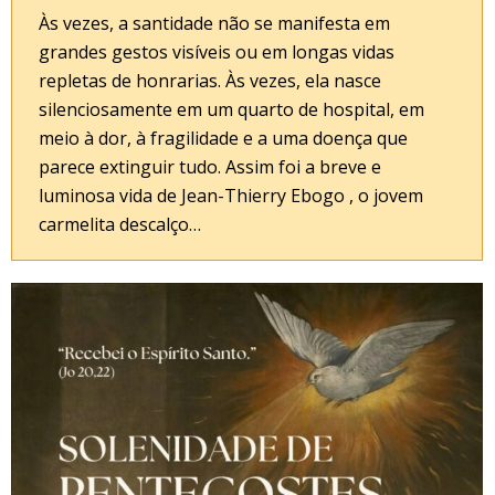
Às vezes, a santidade não se manifesta em
grandes gestos visíveis ou em longas vidas
repletas de honrarias. Às vezes, ela nasce
silenciosamente em um quarto de hospital, em
meio à dor, à fragilidade e a uma doença que
parece extinguir tudo. Assim foi a breve e
luminosa vida de Jean-Thierry Ebogo , o jovem
carmelita descalço…