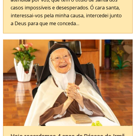
casos impossíveis e desesperados. Ó cara santa,
interessai-vos pela minha causa, intercedei junto
a Deus para que me conceda…