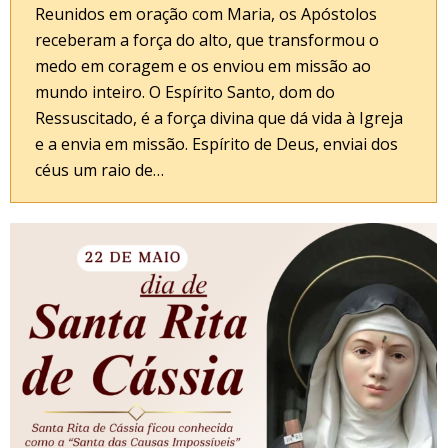
Reunidos em oração com Maria, os Apóstolos
receberam a força do alto, que transformou o
medo em coragem e os enviou em missão ao
mundo inteiro. O Espírito Santo, dom do
Ressuscitado, é a força divina que dá vida à Igreja
e a envia em missão. Espírito de Deus, enviai dos
céus um raio de…