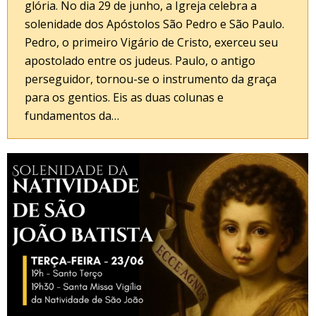
glória. No dia 29 de junho, a Igreja celebra a
solenidade dos Apóstolos São Pedro e São Paulo.
Pedro, o primeiro Vigário de Cristo, exerceu seu
apostolado entre os judeus. Paulo, o antigo
perseguidor, tornou-se o instrumento da graça
para os gentios. Eis as duas colunas e
fundamentos da…