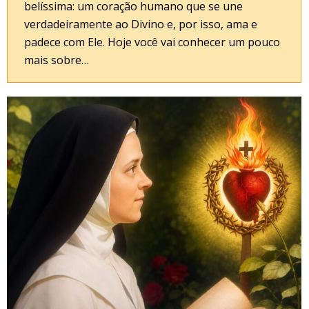
belíssima: um coração humano que se une
verdadeiramente ao Divino e, por isso, ama e
padece com Ele. Hoje você vai conhecer um pouco
mais sobre…