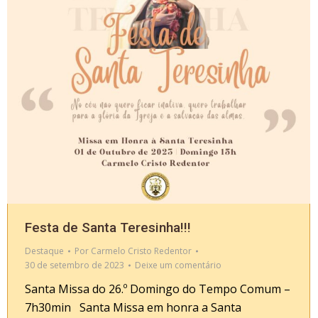
Festa de Santa Teresinha!!!
Destaque
Por
Carmelo Cristo Redentor
30 de setembro de 2023
Deixe um comentário
Santa Missa do 26.º Domingo do Tempo Comum –
7h30min Santa Missa em honra a Santa