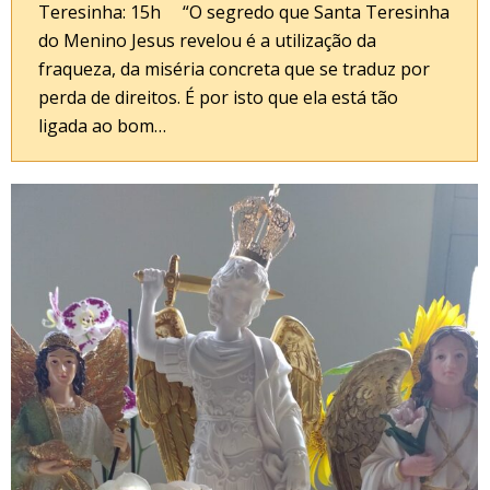
Teresinha: 15h “O segredo que Santa Teresinha
do Menino Jesus revelou é a utilização da
fraqueza, da miséria concreta que se traduz por
perda de direitos. É por isto que ela está tão
ligada ao bom…