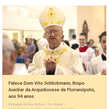
Falece Dom Vito Schlickmann, Bispo
Auxiliar da Arquidiocese de Florianópolis,
aos 94 anos
Destaque
,
Notícia
,
Notícia
Por
master