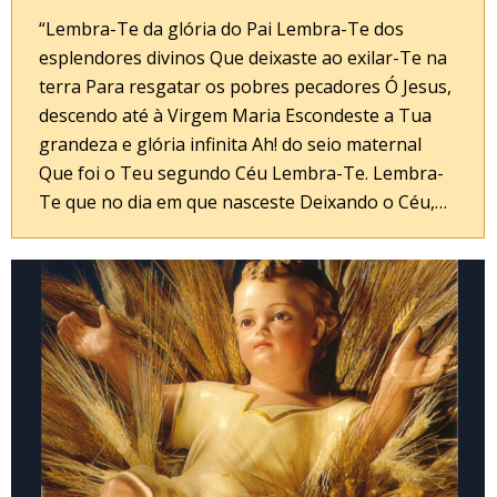
“Lembra-Te da glória do Pai Lembra-Te dos
esplendores divinos Que deixaste ao exilar-Te na
terra Para resgatar os pobres pecadores Ó Jesus,
descendo até à Virgem Maria Escondeste a Tua
grandeza e glória infinita Ah! do seio maternal
Que foi o Teu segundo Céu Lembra-Te. Lembra-
Te que no dia em que nasceste Deixando o Céu,…