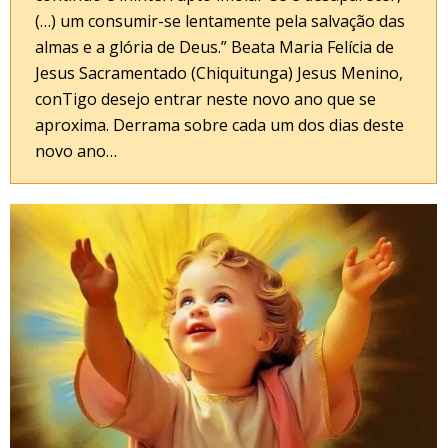
(…) um consumir-se lentamente pela salvação das
almas e a glória de Deus.” Beata Maria Felícia de
Jesus Sacramentado (Chiquitunga) Jesus Menino,
conTigo desejo entrar neste novo ano que se
aproxima. Derrama sobre cada um dos dias deste
novo ano…