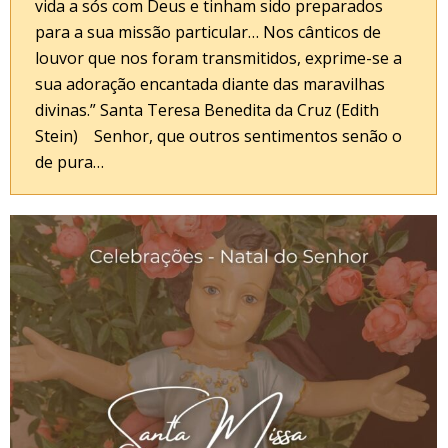
vida a sós com Deus e tinham sido preparados
para a sua missão particular… Nos cânticos de
louvor que nos foram transmitidos, exprime-se a
sua adoração encantada diante das maravilhas
divinas.” Santa Teresa Benedita da Cruz (Edith
Stein) Senhor, que outros sentimentos senão o
de pura…