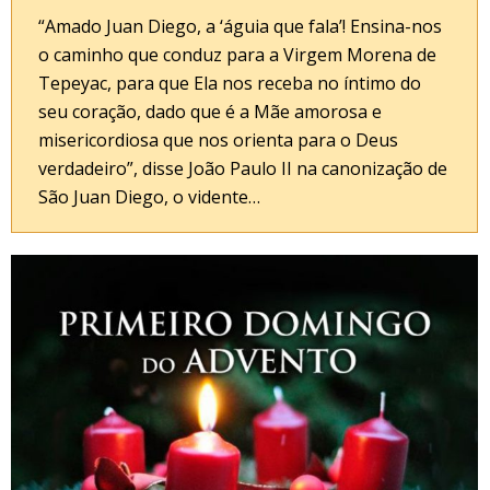
“Amado Juan Diego, a ‘águia que fala’! Ensina-nos
o caminho que conduz para a Virgem Morena de
Tepeyac, para que Ela nos receba no íntimo do
seu coração, dado que é a Mãe amorosa e
misericordiosa que nos orienta para o Deus
verdadeiro”, disse João Paulo II na canonização de
São Juan Diego, o vidente…