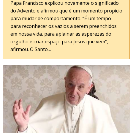
Papa Francisco explicou novamente o significado
do Advento e afirmou que é um momento propício
para mudar de comportamento. “É um tempo
para reconhecer os vazios a serem preenchidos
em nossa vida, para aplainar as asperezas do
orgulho e criar espaço para Jesus que vem”,
afirmou. O Santo…