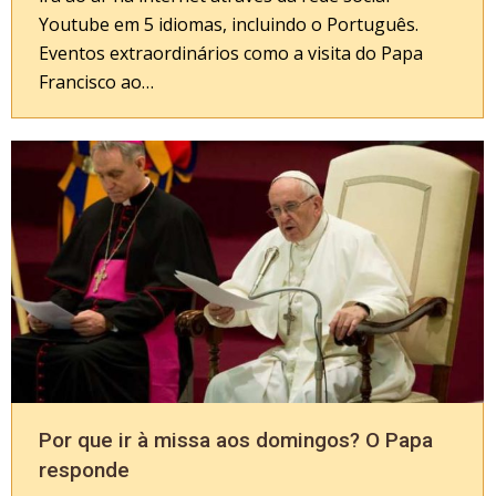
Youtube em 5 idiomas, incluindo o Português.
Eventos extraordinários como a visita do Papa
Francisco ao…
Por que ir à missa aos domingos? O Papa
responde