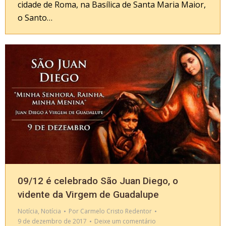
cidade de Roma, na Basílica de Santa Maria Maior,
o Santo…
09/12 é celebrado São Juan Diego, o
vidente da Virgem de Guadalupe
Notícia
,
Notícia
Por
Carmelo Cristo Redentor
9 de dezembro de 2017
Deixe um comentário