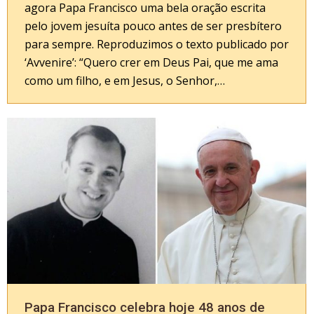
agora Papa Francisco uma bela oração escrita
pelo jovem jesuíta pouco antes de ser presbítero
para sempre. Reproduzimos o texto publicado por
‘Avvenire’: “Quero crer em Deus Pai, que me ama
como um filho, e em Jesus, o Senhor,…
Papa Francisco celebra hoje 48 anos de