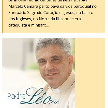
Marcelo Câmara participava da vida paroquial no
Santuário Sagrado Coração de Jesus, no bairro
dos Ingleses, no Norte da Ilha, onde era
catequista e ministro.…