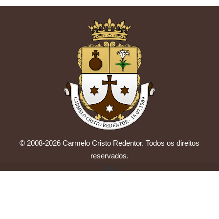
© 2008-2026 Carmelo Cristo Redentor. Todos os direitos
reservados.
by