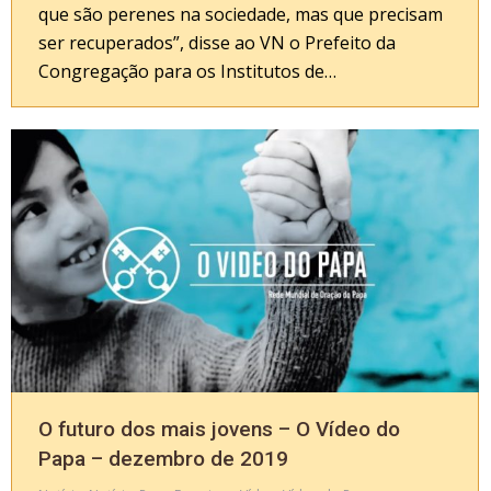
que são perenes na sociedade, mas que precisam
ser recuperados”, disse ao VN o Prefeito da
Congregação para os Institutos de…
O futuro dos mais jovens – O Vídeo do
Papa – dezembro de 2019