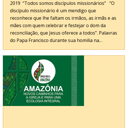
2019 “Todos somos discípulos missionários” “O
discípulo missionário é um mendigo que
reconhece que lhe faltam os irmãos, as irmãs e as
mães com quem celebrar e festejar o dom da
reconciliação, que Jesus oferece a todos”. Palavras
do Papa Francisco durante sua homilia na…