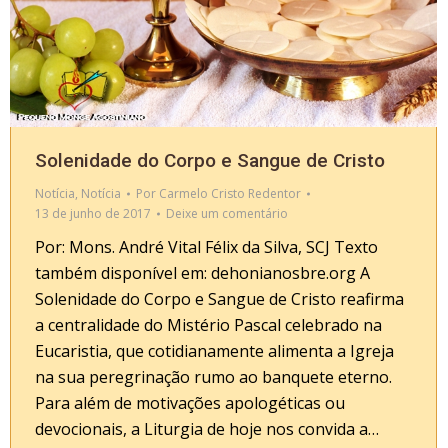
Solenidade do Corpo e Sangue de Cristo
Notícia
,
Notícia
Por
Carmelo Cristo Redentor
13 de junho de 2017
Deixe um comentário
Por: Mons. André Vital Félix da Silva, SCJ Texto
também disponível em: dehonianosbre.org A
Solenidade do Corpo e Sangue de Cristo reafirma
a centralidade do Mistério Pascal celebrado na
Eucaristia, que cotidianamente alimenta a Igreja
na sua peregrinação rumo ao banquete eterno.
Para além de motivações apologéticas ou
devocionais, a Liturgia de hoje nos convida a…