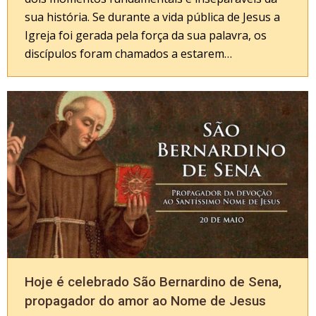
sua história. Se durante a vida pública de Jesus a
Igreja foi gerada pela força da sua palavra, os
discípulos foram chamados a estarem…
Hoje é celebrado São Bernardino de Sena,
propagador do amor ao Nome de Jesus