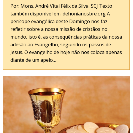
Por: Mons. André Vital Félix da Silva, SCJ Texto
também disponível em: dehonianosbre.org A
perícope evangélica deste Domingo nos faz
refletir sobre a nossa missão de cristãos no
mundo, isto é, as consequências práticas da nossa
adesão ao Evangelho, seguindo os passos de
Jesus. O evangelho de hoje não nos coloca apenas
diante de um apelo…