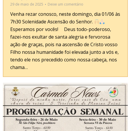
29 de maio de 2025
Deixe um comentário
Venha rezar conosco, neste domingo, dia 01/06 às
7h30 Solenidade Ascensão do Senhor.
Esperamos por vocês! Deus todo-poderoso,
fazei-nos exultar de santa alegria e fervorosa
ação de graças, pois na ascensão de Cristo vosso
Filho nossa humanidade foi elevada junto a vós e,
tendo ele nos precedido como nossa cabeça, nos
chama…