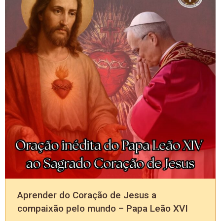
Aprender do Coração de Jesus a
compaixão pelo mundo – Papa Leão XVI