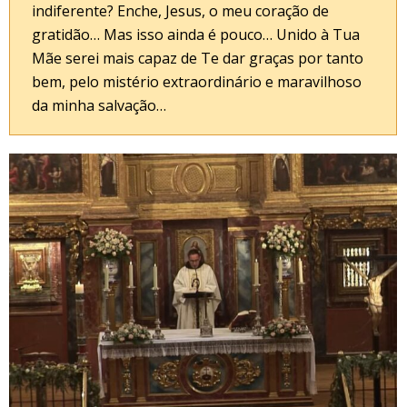
indiferente? Enche, Jesus, o meu coração de
gratidão… Mas isso ainda é pouco… Unido à Tua
Mãe serei mais capaz de Te dar graças por tanto
bem, pelo mistério extraordinário e maravilhoso
da minha salvação…