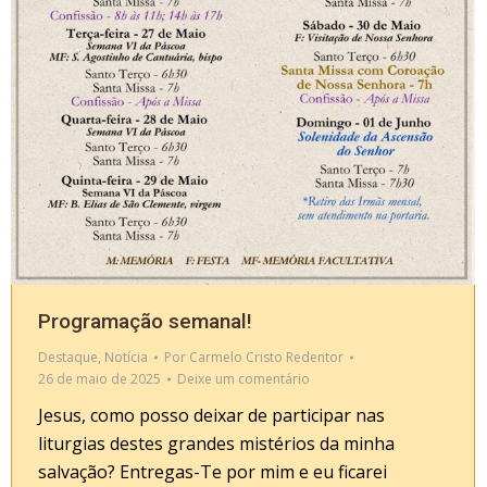
Programação semanal!
Destaque
,
Notícia
Por
Carmelo Cristo Redentor
26 de maio de 2025
Deixe um comentário
Jesus, como posso deixar de participar nas
liturgias destes grandes mistérios da minha
salvação? Entregas-Te por mim e eu ficarei