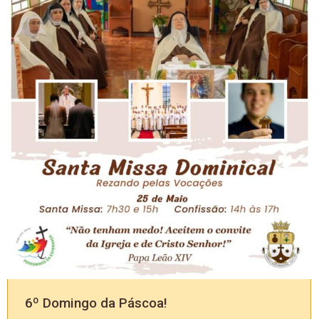
6º Domingo da Páscoa!