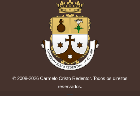
© 2008-2026 Carmelo Cristo Redentor. Todos os direitos
reservados.
by