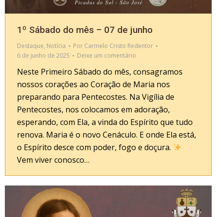
1º Sábado do mês – 07 de junho
Destaque
,
Notícia
Por
Carmelo Cristo Redentor
6 de junho de 2025
Deixe um comentário
Neste Primeiro Sábado do mês, consagramos
nossos corações ao Coração de Maria nos
preparando para Pentecostes. Na Vigília de
Pentecostes, nos colocamos em adoração,
esperando, com Ela, a vinda do Espírito que tudo
renova. Maria é o novo Cenáculo. E onde Ela está,
o Espírito desce com poder, fogo e doçura.
Vem viver conosco…