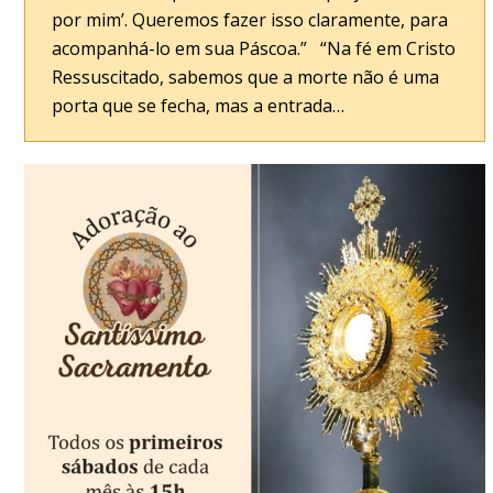
por mim’. Queremos fazer isso claramente, para
acompanhá-lo em sua Páscoa.” “Na fé em Cristo
Ressuscitado, sabemos que a morte não é uma
porta que se fecha, mas a entrada…