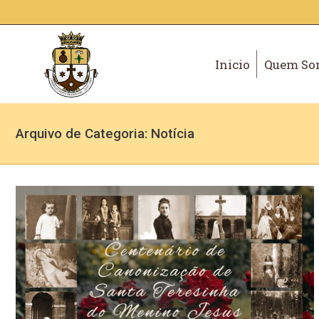
Inicio
Quem So
Arquivo de Categoria:
Notícia