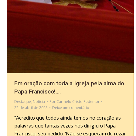
Em oração com toda a Igreja pela alma do
Papa Francisco!….
Destaque
,
Notícia
Por
Carmelo Cristo Redentor
22 de abril de 2025
Deixe um comentário
“Acredito que todos ainda temos no coração as
palavras que tantas vezes nos dirigiu o Papa
Francisco, seu pedido: ‘Não se esqueçam de rezar