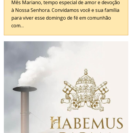
Mês Mariano, tempo especial de amor e devoção
à Nossa Senhora. Convidamos você e sua família
para viver esse domingo de fé em comunhão
com…