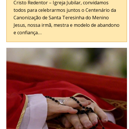
Cristo Redentor – Igreja Jubilar, convidamos
todos para celebrarmos juntos o Centenário da
Canonização de Santa Teresinha do Menino
Jesus, nossa irmã, mestra e modelo de abandono
e confiança.…