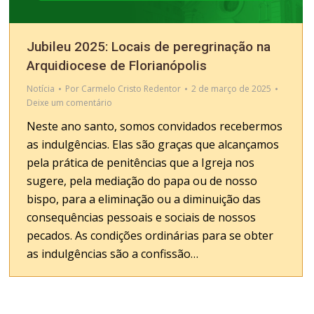
Jubileu 2025: Locais de peregrinação na
Arquidiocese de Florianópolis
Notícia
Por
Carmelo Cristo Redentor
2 de março de 2025
Deixe um comentário
Neste ano santo, somos convidados recebermos
as indulgências. Elas são graças que alcançamos
pela prática de penitências que a Igreja nos
sugere, pela mediação do papa ou de nosso
bispo, para a eliminação ou a diminuição das
consequências pessoais e sociais de nossos
pecados. As condições ordinárias para se obter
as indulgências são a confissão…