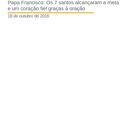
Papa Francisco: Os 7 santos alcançaram a meta
e um coração fiel graças à oração
18 de outubro de 2016