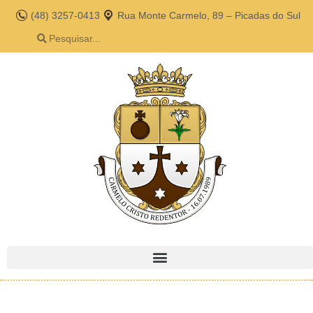
(48) 3257-0413
Rua Monte Carmelo, 89 – Picadas do Sul