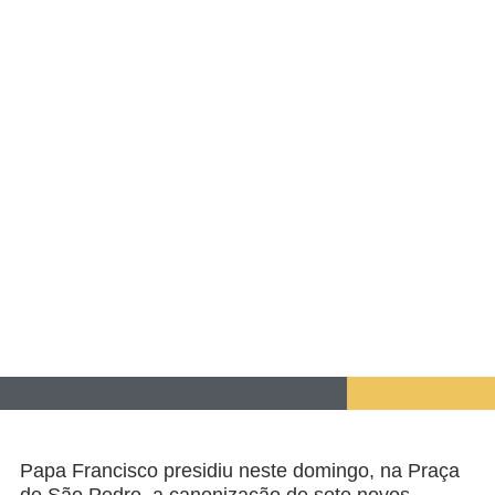
Papa Francisco presidiu neste domingo, na Praça