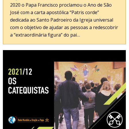
2020 o Papa Francisco proclamou o Ano de São
José com a carta apostólica “Patris corde”
dedicada ao Santo Padroeiro da Igreja universal
com o objetivo de ajudar as pessoas a redescobrir
a “extraordinária figura” do pai…