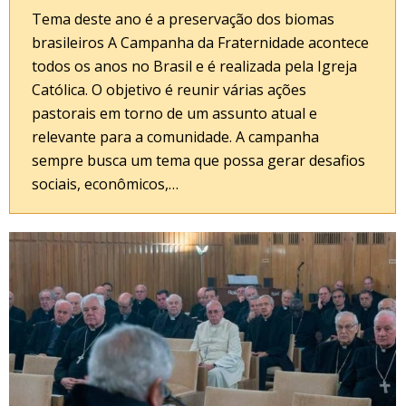
Tema deste ano é a preservação dos biomas
brasileiros A Campanha da Fraternidade acontece
todos os anos no Brasil e é realizada pela Igreja
Católica. O objetivo é reunir várias ações
pastorais em torno de um assunto atual e
relevante para a comunidade. A campanha
sempre busca um tema que possa gerar desafios
sociais, econômicos,…