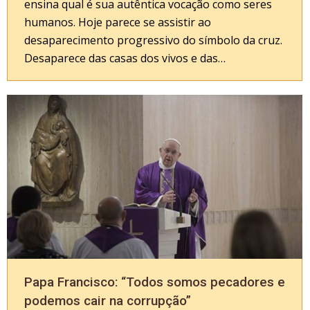
ensina qual é sua autêntica vocação como seres
humanos. Hoje parece se assistir ao
desaparecimento progressivo do símbolo da cruz.
Desaparece das casas dos vivos e das…
Papa Francisco: “Todos somos pecadores e
podemos cair na corrupção”