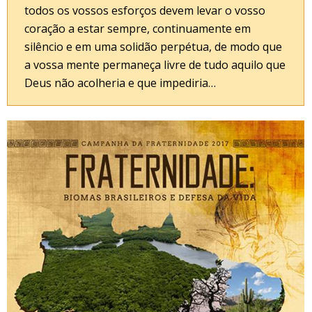
todos os vossos esforços devem levar o vosso
coração a estar sempre, continuamente em
silêncio e em uma solidão perpétua, de modo que
a vossa mente permaneça livre de tudo aquilo que
Deus não acolheria e que impediria…