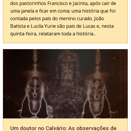
dos pastorinhos Francisco e Jacinta, após cair de
uma janela e ficar em coma; uma história que foi
contada pelos pais do menino curado. João
Batista e Lucila Yurie são pais de Lucas e, nesta
quinta-feira, relataram toda a história…
Um doutor no Calvário: As observações de