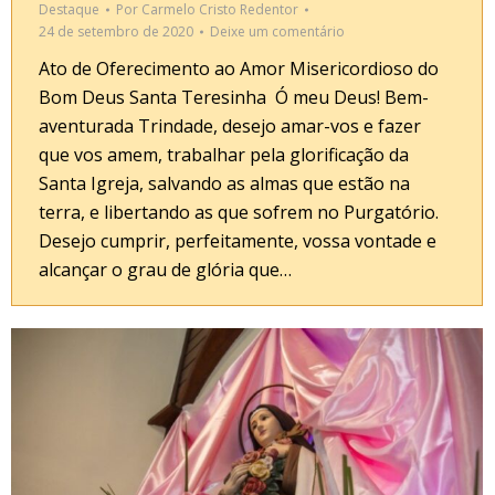
Destaque
Por
Carmelo Cristo Redentor
24 de setembro de 2020
Deixe um comentário
Ato de Oferecimento ao Amor Misericordioso do
Bom Deus Santa Teresinha Ó meu Deus! Bem-
aventurada Trindade, desejo amar-vos e fazer
que vos amem, trabalhar pela glorificação da
Santa Igreja, salvando as almas que estão na
terra, e libertando as que sofrem no Purgatório.
Desejo cumprir, perfeitamente, vossa vontade e
alcançar o grau de glória que…