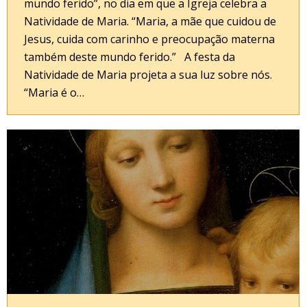
mundo ferido”, no dia em que a Igreja celebra a
Natividade de Maria. “Maria, a mãe que cuidou de
Jesus, cuida com carinho e preocupação materna
também deste mundo ferido.” A festa da
Natividade de Maria projeta a sua luz sobre nós.
“Maria é o…