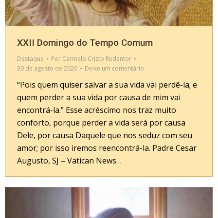
XXII Domingo do Tempo Comum
Destaque
Por
Carmelo Cristo Redentor
30 de agosto de 2020
Deixe um comentário
“Pois quem quiser salvar a sua vida vai perdê-la; e
quem perder a sua vida por causa de mim vai
encontrá-la.” Esse acréscimo nos traz muito
conforto, porque perder a vida será por causa
Dele, por causa Daquele que nos seduz com seu
amor; por isso iremos reencontrá-la. Padre Cesar
Augusto, SJ – Vatican News…