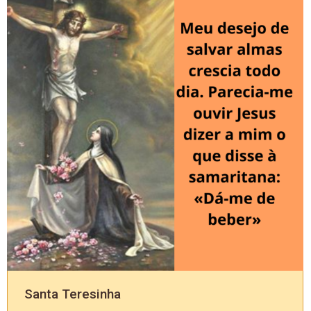
Santa Teresinha