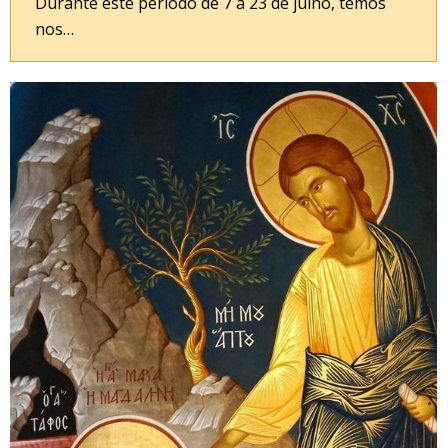
Durante este período de 7 a 23 de julho, temos
nos…