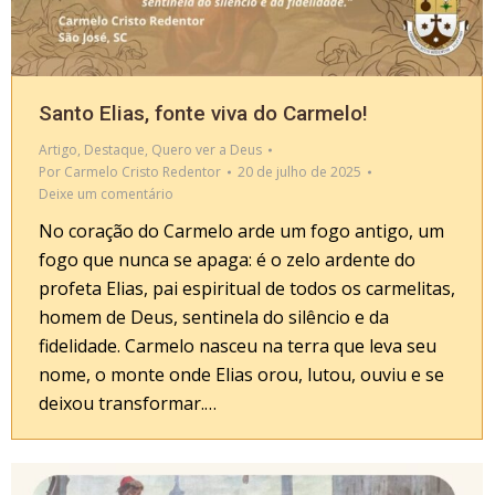
Santo Elias, fonte viva do Carmelo!
Artigo
,
Destaque
,
Quero ver a Deus
Por
Carmelo Cristo Redentor
20 de julho de 2025
Deixe um comentário
No coração do Carmelo arde um fogo antigo, um
fogo que nunca se apaga: é o zelo ardente do
profeta Elias, pai espiritual de todos os carmelitas,
homem de Deus, sentinela do silêncio e da
fidelidade. Carmelo nasceu na terra que leva seu
nome, o monte onde Elias orou, lutou, ouviu e se
deixou transformar.…