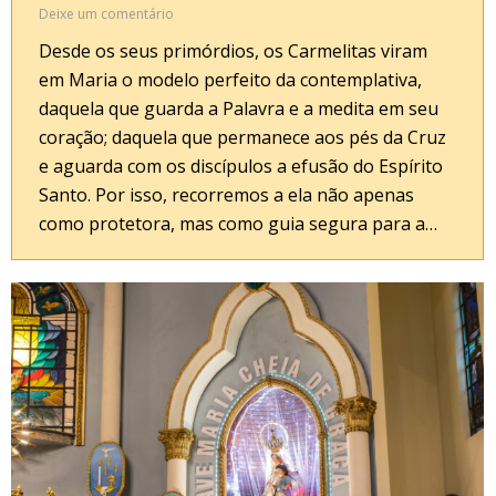
Deixe um comentário
Desde os seus primórdios, os Carmelitas viram
em Maria o modelo perfeito da contemplativa,
daquela que guarda a Palavra e a medita em seu
coração; daquela que permanece aos pés da Cruz
e aguarda com os discípulos a efusão do Espírito
Santo. Por isso, recorremos a ela não apenas
como protetora, mas como guia segura para a…