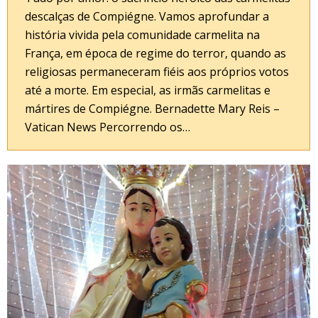
descalças de Compiégne. Vamos aprofundar a
história vivida pela comunidade carmelita na
França, em época de regime do terror, quando as
religiosas permaneceram fiéis aos próprios votos
até a morte. Em especial, as irmãs carmelitas e
mártires de Compiégne. Bernadette Mary Reis –
Vatican News Percorrendo os…