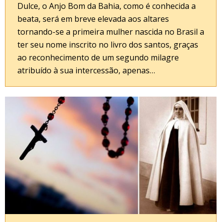
Dulce, o Anjo Bom da Bahia, como é conhecida a
beata, será em breve elevada aos altares
tornando-se a primeira mulher nascida no Brasil a
ter seu nome inscrito no livro dos santos, graças
ao reconhecimento de um segundo milagre
atribuído à sua intercessão, apenas…