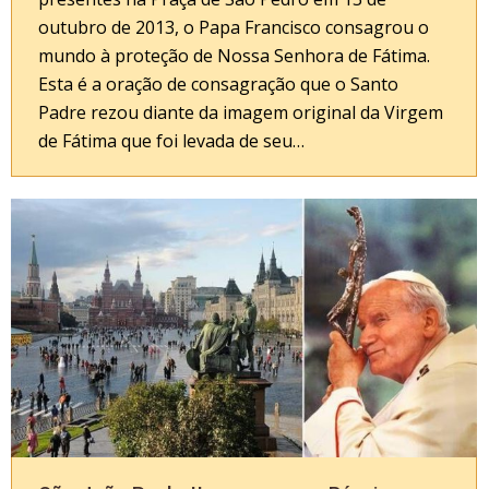
outubro de 2013, o Papa Francisco consagrou o
mundo à proteção de Nossa Senhora de Fátima.
Esta é a oração de consagração que o Santo
Padre rezou diante da imagem original da Virgem
de Fátima que foi levada de seu…