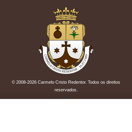
© 2008-2026 Carmelo Cristo Redentor. Todos os direitos
reservados.
by