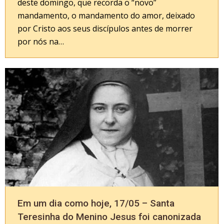
deste domingo, que recorda o “novo”
mandamento, o mandamento do amor, deixado
por Cristo aos seus discípulos antes de morrer
por nós na…
Em um dia como hoje, 17/05 – Santa
Teresinha do Menino Jesus foi canonizada