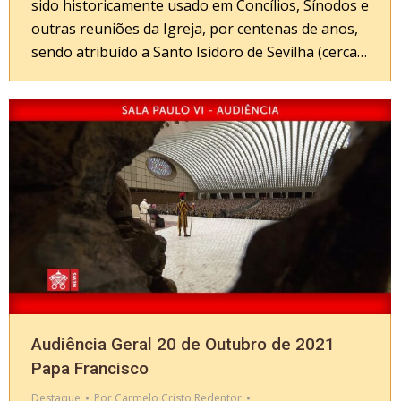
sido historicamente usado em Concílios, Sínodos e
outras reuniões da Igreja, por centenas de anos,
sendo atribuído a Santo Isidoro de Sevilha (cerca…
Audiência Geral 20 de Outubro de 2021
Papa Francisco
Destaque
Por
Carmelo Cristo Redentor