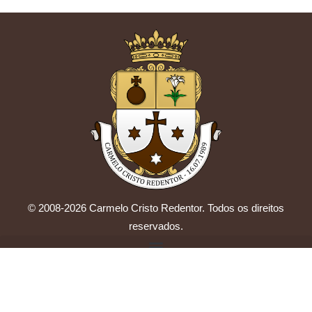
© 2008-2026 Carmelo Cristo Redentor. Todos os direitos
reservados.
by