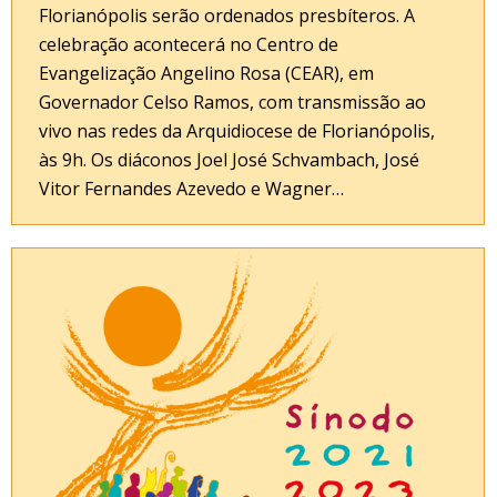
Florianópolis serão ordenados presbíteros. A
celebração acontecerá no Centro de
Evangelização Angelino Rosa (CEAR), em
Governador Celso Ramos, com transmissão ao
vivo nas redes da Arquidiocese de Florianópolis,
às 9h. Os diáconos Joel José Schvambach, José
Vitor Fernandes Azevedo e Wagner…