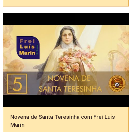
Novena de Santa Teresinha com Frei Luís
Marin