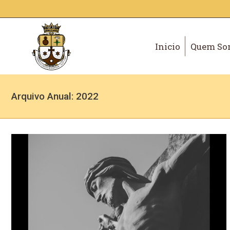
Inicio
Quem So
Arquivo Anual:
2022