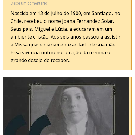
Deixe um comentário
Nascida em 13 de julho de 1900, em Santiago, no
Chile, recebeu o nome Joana Fernandez Solar.
Seus pais, Miguel e Lúcia, a educaram em um
ambiente cristão. Aos seis anos passou a assistir
à Missa quase diariamente ao lado de sua mãe.
Essa vivência nutriu no coração da menina o
grande desejo de receber…