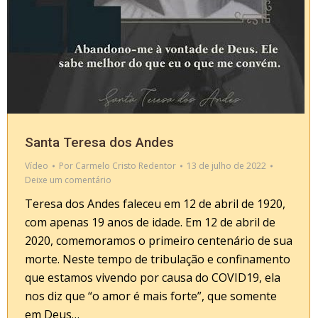
Santa Teresa dos Andes
Vídeo
Por
Carmelo Cristo Redentor
13 de julho de 2022
Deixe um comentário
Teresa dos Andes faleceu em 12 de abril de 1920,
com apenas 19 anos de idade. Em 12 de abril de
2020, comemoramos o primeiro centenário de sua
morte. Neste tempo de tribulação e confinamento
que estamos vivendo por causa do COVID19, ela
nos diz que “o amor é mais forte”, que somente
em Deus…