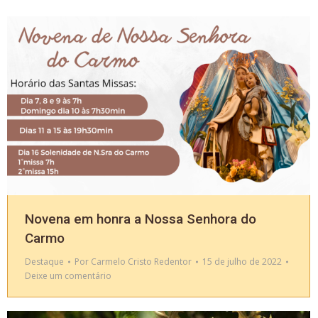
Novena em honra a Nossa Senhora do
Carmo
Destaque
Por
Carmelo Cristo Redentor
15 de julho de 2022
Deixe um comentário