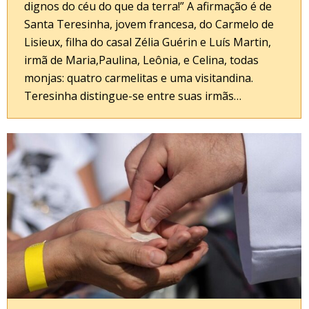
dignos do céu do que da terra!” A afirmação é de
Santa Teresinha, jovem francesa, do Carmelo de
Lisieux, filha do casal Zélia Guérin e Luís Martin,
irmã de Maria,Paulina, Leônia, e Celina, todas
monjas: quatro carmelitas e uma visitandina.
Teresinha distingue-se entre suas irmãs…