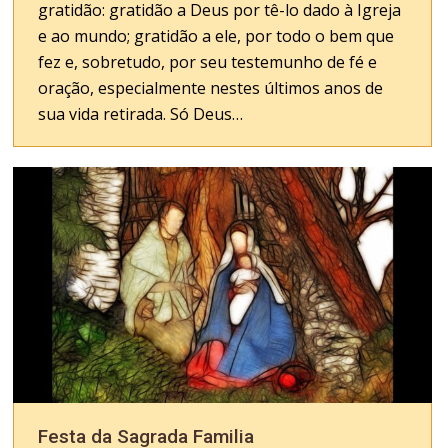
gratidão: gratidão a Deus por tê-lo dado à Igreja
e ao mundo; gratidão a ele, por todo o bem que
fez e, sobretudo, por seu testemunho de fé e
oração, especialmente nestes últimos anos de
sua vida retirada. Só Deus…
Festa da Sagrada Familia