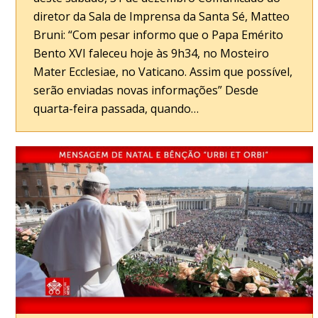
diretor da Sala de Imprensa da Santa Sé, Matteo
Bruni: “Com pesar informo que o Papa Emérito
Bento XVI faleceu hoje às 9h34, no Mosteiro
Mater Ecclesiae, no Vaticano. Assim que possível,
serão enviadas novas informações” Desde
quarta-feira passada, quando…