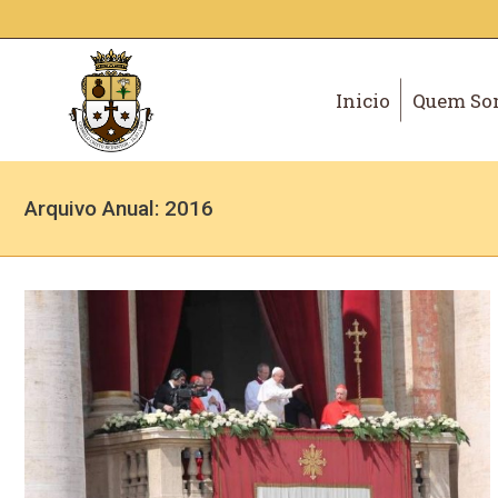
Inicio
Quem So
Arquivo Anual:
2016