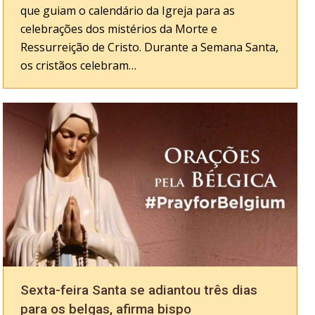
que guiam o calendário da Igreja para as
celebrações dos mistérios da Morte e
Ressurreição de Cristo. Durante a Semana Santa,
os cristãos celebram…
Sexta-feira Santa se adiantou três dias
para os belgas, afirma bispo