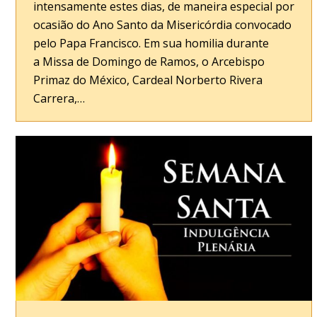
intensamente estes dias, de maneira especial por
ocasião do Ano Santo da Misericórdia convocado
pelo Papa Francisco. Em sua homilia durante
a Missa de Domingo de Ramos, o Arcebispo
Primaz do México, Cardeal Norberto Rivera
Carrera,…