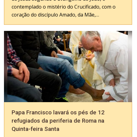
contemplado o mistério do Crucificado, com o
coração do discípulo Amado, da Mãe,…
Papa Francisco lavará os pés de 12
refugiados da periferia de Roma na
Quinta-feira Santa