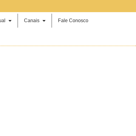
ual
Canais
Fale Conosco