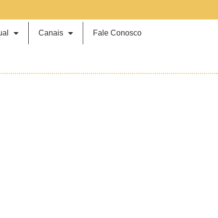
ual
Canais
Fale Conosco