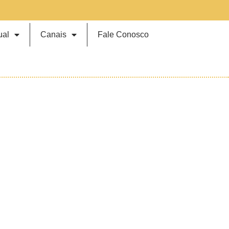
ual
Canais
Fale Conosco