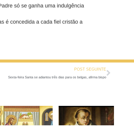
Padre só se ganha uma indulgência
 é concedida a cada fiel cristão a
POST SEGUINTE
Sexta-feira Santa se adiantou três dias para os belgas, afirma bispo