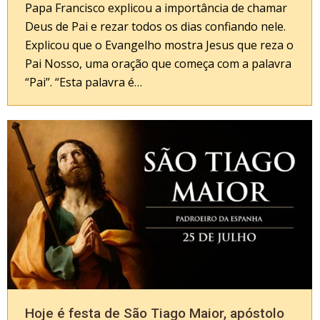
Papa Francisco explicou a importância de chamar
Deus de Pai e rezar todos os dias confiando nele.
Explicou que o Evangelho mostra Jesus que reza o
Pai Nosso, uma oração que começa com a palavra
“Pai”. “Esta palavra é…
Hoje é festa de São Tiago Maior, apóstolo