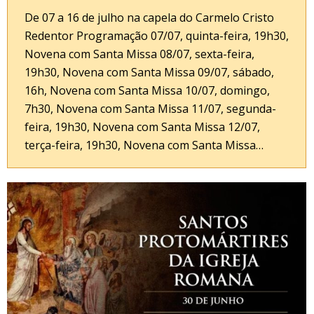
De 07 a 16 de julho na capela do Carmelo Cristo
Redentor Programação 07/07, quinta-feira, 19h30,
Novena com Santa Missa 08/07, sexta-feira,
19h30, Novena com Santa Missa 09/07, sábado,
16h, Novena com Santa Missa 10/07, domingo,
7h30, Novena com Santa Missa 11/07, segunda-
feira, 19h30, Novena com Santa Missa 12/07,
terça-feira, 19h30, Novena com Santa Missa…