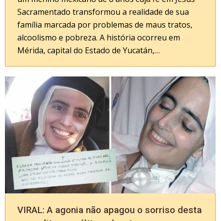
Sacramentado transformou a realidade de sua
família marcada por problemas de maus tratos,
alcoolismo e pobreza. A história ocorreu em
Mérida, capital do Estado de Yucatán,…
VIRAL: A agonia não apagou o sorriso desta