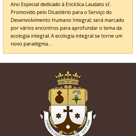
Ano Especial dedicado à Encíclica Laudato si’.
Promovido pelo Dicastério para o Serviço do
Desenvolvimento Humano Integral, será marcado
por vários encontros para aprofundar o tema da
ecologia integral. A ecologia integral se torne um
novo paradigma…