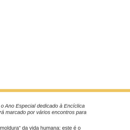
 o Ano Especial dedicado à Encíclica
rá marcado por vários encontros para
 moldura” da vida humana: este é o