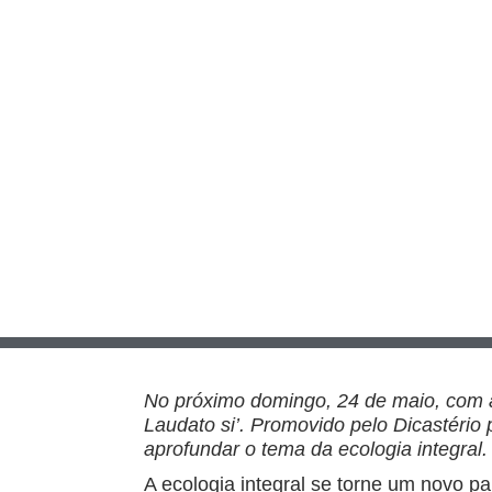
No próximo domingo, 24 de maio, com a 
Laudato si’. Promovido pelo Dicastério
aprofundar o tema da ecologia integral.
A ecologia integral se torne um novo p