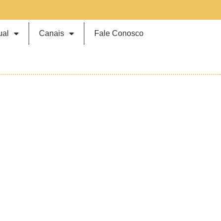
ual
Canais
Fale Conosco