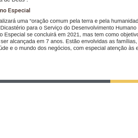
no Especial
alizará uma “oração comum pela terra e pela humanidade
 Dicastério para o Serviço do Desenvolvimento Humano 
Ano Especial se concluirá em 2021, mas tem como objeti
ser alcançada em 7 anos. Estão envolvidas as famílias, 
aúde e o mundo dos negócios, com especial atenção às 