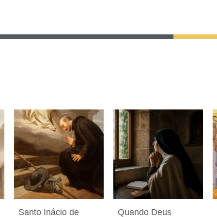
Santo Inácio de
Quando Deus