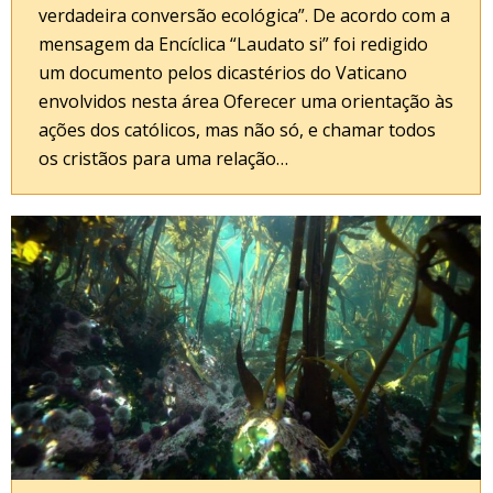
verdadeira conversão ecológica”. De acordo com a
mensagem da Encíclica “Laudato si” foi redigido
um documento pelos dicastérios do Vaticano
envolvidos nesta área Oferecer uma orientação às
ações dos católicos, mas não só, e chamar todos
os cristãos para uma relação…