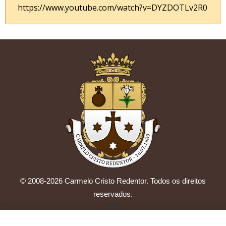
https://www.youtube.com/watch?v=DYZDOTLv2R0
© 2008-2026 Carmelo Cristo Redentor. Todos os direitos
reservados.