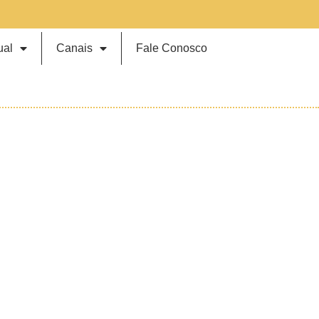
ual
Canais
Fale Conosco