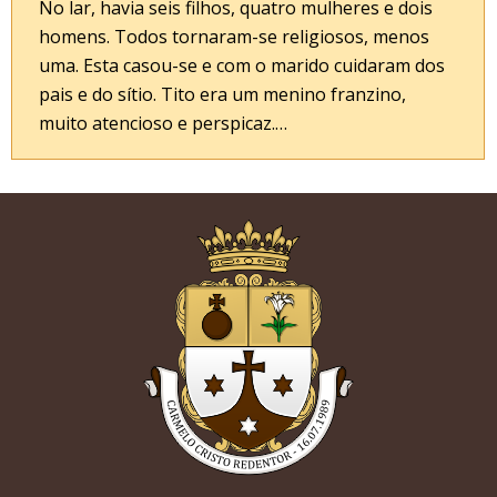
No lar, havia seis filhos, quatro mulheres e dois
homens. Todos tornaram-se religiosos, menos
uma. Esta casou-se e com o marido cuidaram dos
pais e do sítio. Tito era um menino franzino,
muito atencioso e perspicaz.…