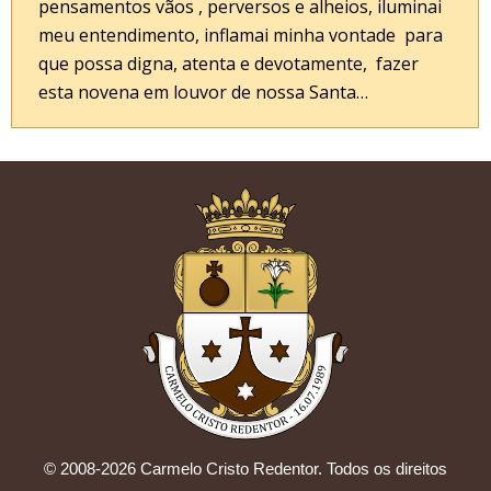
pensamentos vãos , perversos e alheios, iluminai
meu entendimento, inflamai minha vontade para
que possa digna, atenta e devotamente, fazer
esta novena em louvor de nossa Santa…
© 2008-2026 Carmelo Cristo Redentor. Todos os direitos