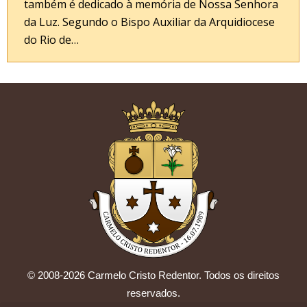
também é dedicado à memória de Nossa Senhora
da Luz. Segundo o Bispo Auxiliar da Arquidiocese
do Rio de…
© 2008-2026 Carmelo Cristo Redentor. Todos os direitos
reservados.