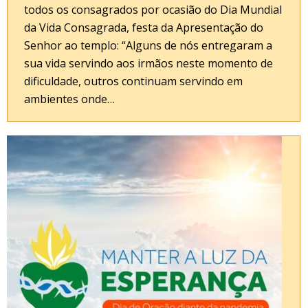
todos os consagrados por ocasião do Dia Mundial
da Vida Consagrada, festa da Apresentação do
Senhor ao templo: “Alguns de nós entregaram a
sua vida servindo aos irmãos neste momento de
dificuldade, outros continuam servindo em
ambientes onde…