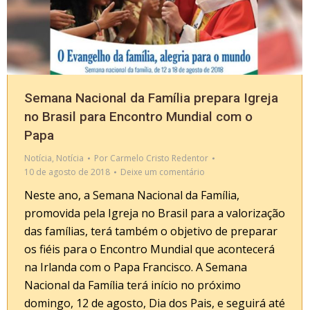
Semana Nacional da Família prepara Igreja
no Brasil para Encontro Mundial com o
Papa
Notícia
,
Notícia
Por
Carmelo Cristo Redentor
10 de agosto de 2018
Deixe um comentário
Neste ano, a Semana Nacional da Família,
promovida pela Igreja no Brasil para a valorização
das famílias, terá também o objetivo de preparar
os fiéis para o Encontro Mundial que acontecerá
na Irlanda com o Papa Francisco. A Semana
Nacional da Família terá início no próximo
domingo, 12 de agosto, Dia dos Pais, e seguirá até