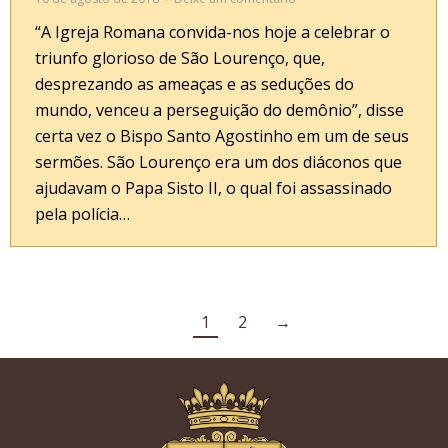
“A Igreja Romana convida-nos hoje a celebrar o
triunfo glorioso de São Lourenço, que,
desprezando as ameaças e as seduções do
mundo, venceu a perseguição do demônio”, disse
certa vez o Bispo Santo Agostinho em um de seus
sermões. São Lourenço era um dos diáconos que
ajudavam o Papa Sisto II, o qual foi assassinado
pela polícia…
1
2
→