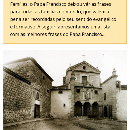
Famílias, o Papa Francisco deixou várias frases
para todas as famílias do mundo, que valem a
pena ser recordadas pelo seu sentido evangélico
e formativo. A seguir, apresentamos uma lista
com as melhores frases do Papa Francisco…