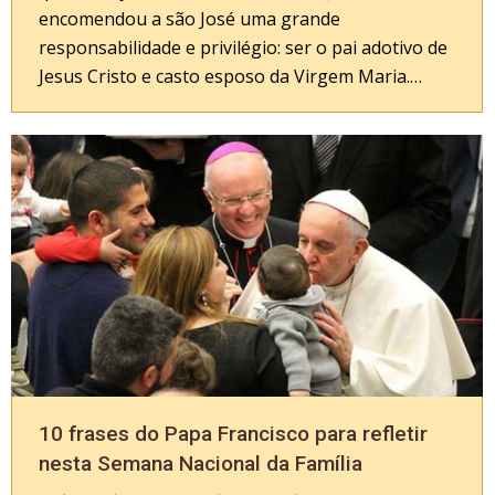
encomendou a são José uma grande
responsabilidade e privilégio: ser o pai adotivo de
Jesus Cristo e casto esposo da Virgem Maria.…
10 frases do Papa Francisco para refletir
nesta Semana Nacional da Família