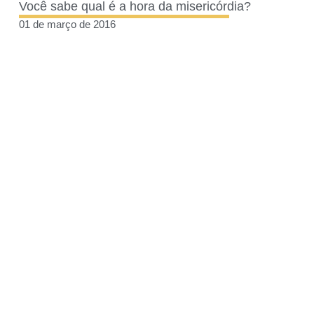
Você sabe qual é a hora da misericórdia?
01 de março de 2016