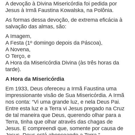
A devoção à Divina Misericórdia foi pedida por
Jesus à Irmã Faustina Kowalska, na Polônia.
As formas dessa devoção, de extrema eficácia à
salvação das almas, são:
A Imagem,
A Festa (1º domingo depois da Páscoa),
A Novena,
O Terço, e
A Hora da Misericórdia Divina (às três horas da
tarde).
A Hora da Misericórdia
Em 1933, Deus ofereceu a Irmã Faustina uma
impressionante visão de Sua Misericórdia. A Irmã
nos conta: “Vi uma grande luz, e nela Deus Pai.
Entre esta luz e a Terra vi Jesus pregado na Cruz
de tal maneira que Deus, querendo olhar para a
Terra, tinha que olhar através das chagas de
Jesus. E compreendi que, somente por causa de