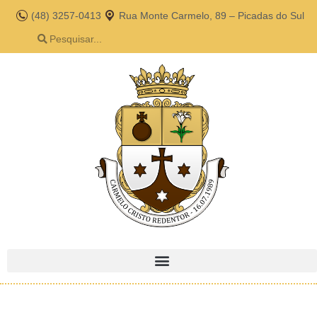
(48) 3257-0413
Rua Monte Carmelo, 89 – Picadas do Sul