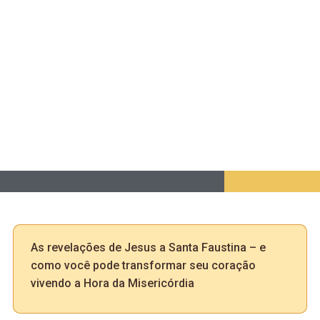
As revelações de Jesus a Santa Faustina – e
como você pode transformar seu coração
vivendo a Hora da Misericórdia