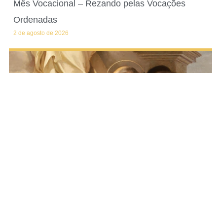
Mês Vocacional – Rezando pelas Vocações
Ordenadas
2 de agosto de 2026