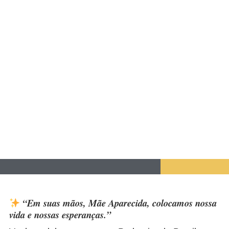
“Em suas mãos, Mãe Aparecida, colocamos nossa
vida e nossas esperanças.”