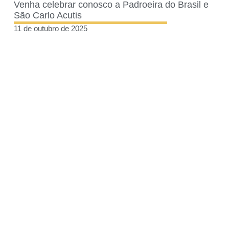
Venha celebrar conosco a Padroeira do Brasil e
São Carlo Acutis
11 de outubro de 2025