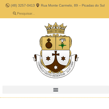
(48) 3257-0413
Rua Monte Carmelo, 89 – Picadas do Sul