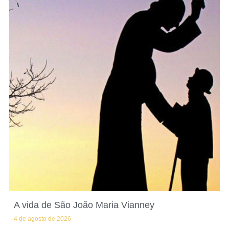
A vida de São João Maria Vianney
4 de agosto de 2026