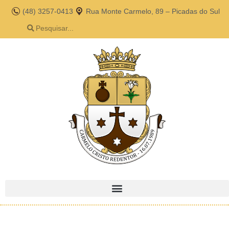
(48) 3257-0413
Rua Monte Carmelo, 89 – Picadas do Sul