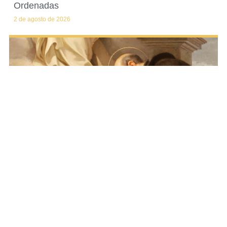
Ordenadas
2 de agosto de 2026