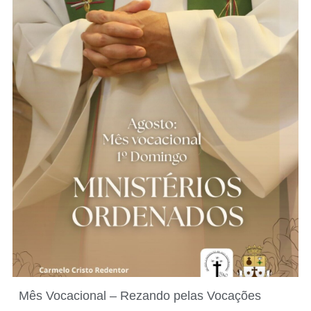
Mês Vocacional – Rezando pelas Vocações