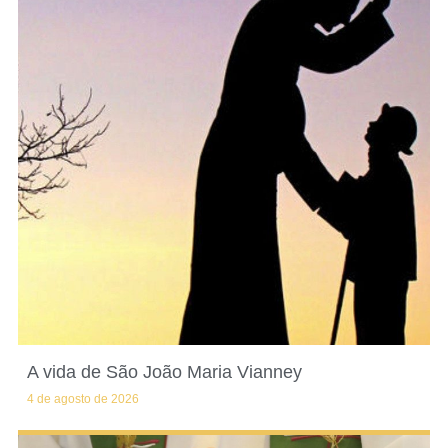
A vida de São João Maria Vianney
4 de agosto de 2026