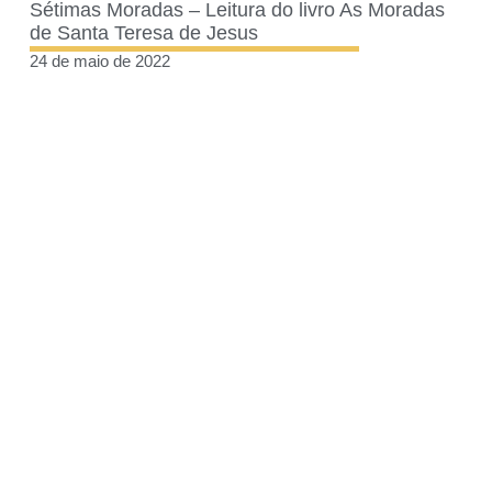
Sétimas Moradas – Leitura do livro As Moradas
de Santa Teresa de Jesus
24 de maio de 2022